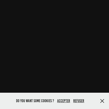
Do you want some Cookies ?
Accepter
Refuser