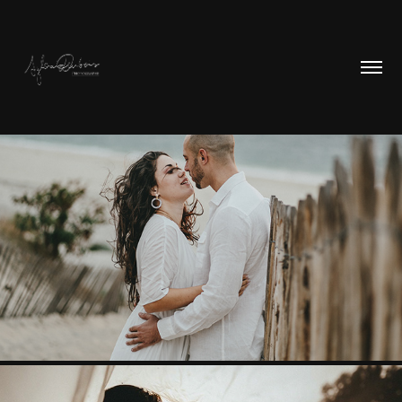
COUPLES & ENGAGEMENTS